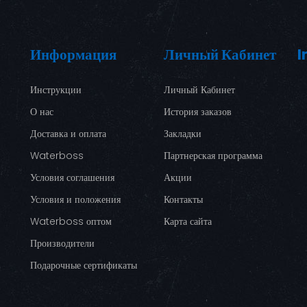
Информация
Личный Кабинет
I
Инструкции
Личный Кабинет
О нас
История заказов
Доставка и оплата
Закладки
Waterboss
Партнерская программа
Условия соглашения
Акции
Условия и положения
Контакты
Waterboss оптом
Карта сайта
Производители
Подарочные сертификаты