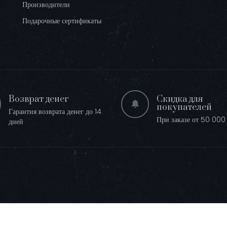
Производители
Подарочные сертификаты
Возврат денег
Скидка для
покупателей
Гарантия возврата денег до 14
При заказе от 50 000 
дней