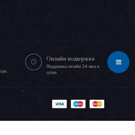
Онлайн поддержка
Поддержка онлайн 24 часа в
грн.
сутки