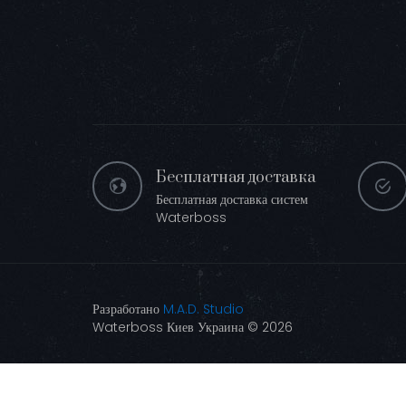
Бесплатная доставка
Бесплатная доставка систем
Waterboss
Разработано
M.A.D. Studio
Waterboss Киев Украина © 2026