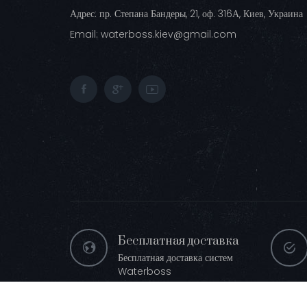
Адрес:
пр. Степана Бандеры, 21, оф. 316А, Киев, Украина
Email:
waterboss.kiev@gmail.com
Бесплатная доставка
Бесплатная доставка систем
Waterboss