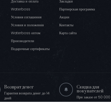
Доставка и оплата
Закладки
Waterboss
Партнерская программа
Условия соглашения
Акции
Условия и положения
Контакты
Waterboss оптом
Карта сайта
Производители
Подарочные сертификаты
Возврат денег
Скидка для
покупателей
Гарантия возврата денег до 14
При заказе от 50 000 
дней