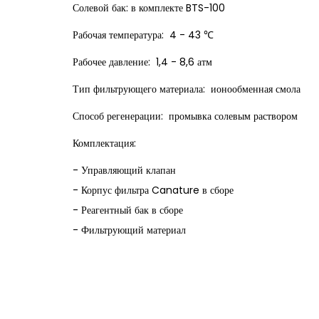
Солевой бак: в комплекте BTS-100
Рабочая температура: 4 - 43 ℃
Рабочее давление: 1,4 - 8,6 атм
Тип фильтрующего материала: ионообменная смола
Способ регенерации: промывка солевым раствором
Комплектация:
- Управляющий клапан
- Корпус фильтра Canature в сборе
- Реагентный бак в сборе
- Фильтрующий материал