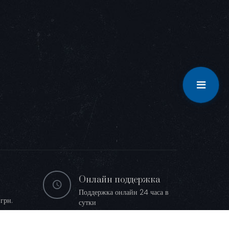
Онлайн поддержка
Поддержка онлайн 24 часа в
грн.
сутки