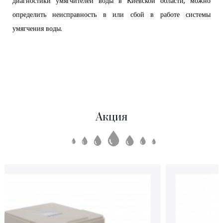
диагностики умягчителей воды в Киевской области, можно
определить неисправность в или сбой в работе системы
умягчения воды.
Акция