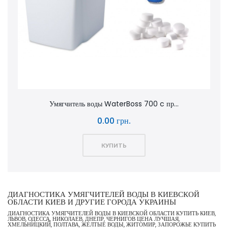
Умягчитель воды WaterBoss 700 c пр...
0.00 грн.
КУПИТЬ
ДИАГНОСТИКА УМЯГЧИТЕЛЕЙ ВОДЫ В КИЕВСКОЙ
ОБЛАСТИ КИЕВ И ДРУГИЕ ГОРОДА УКРАИНЫ
ДИАГНОСТИКА УМЯГЧИТЕЛЕЙ ВОДЫ В КИЕВСКОЙ ОБЛАСТИ КУПИТЬ КИЕВ,
ЛЬВОВ, ОДЕССА, НИКОЛАЕВ, ДНЕПР, ЧЕРНИГОВ ЦЕНА ЛУЧШАЯ,
ХМЕЛЬНИЦКИЙ, ПОЛТАВА, ЖЕЛТЫЕ ВОДЫ, ЖИТОМИР, ЗАПОРОЖЬЕ КУПИТЬ