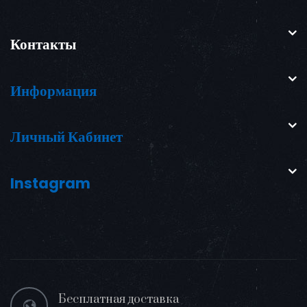
Контакты
Информация
Личный Кабинет
Instagram
Бесплатная доставка