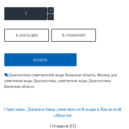
В ЗАКЛАДКИ
В СРАВНЕНИЕ
КУПИТЬ
Диагностика умягчителей воды Киевская область
,
Фильтр для
умягчения воды Диагностика
,
умягчитель воды Диагностика
Киевская область
Описание Диагностика умягчителей воды в Киевской
области
Отзывов (0)