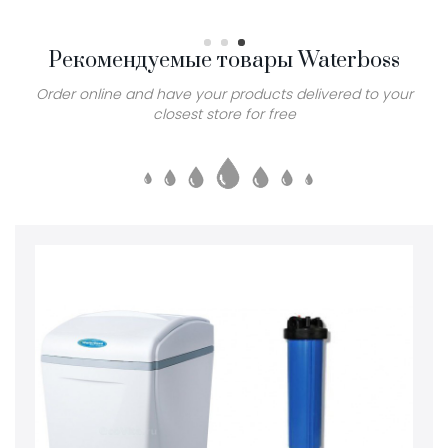
Рекомендуемые товары Waterboss
Order online and have your products delivered to your
closest store for free