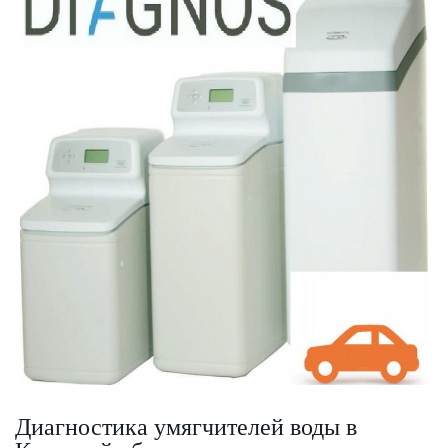
SmartLid
Диагностика умягчителей воды в