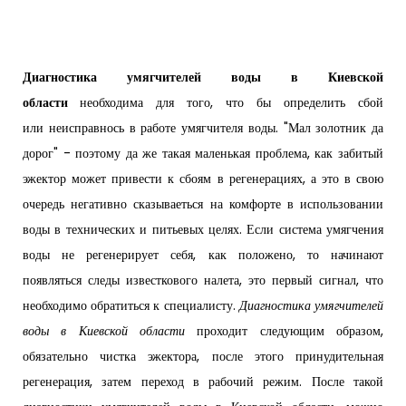
Диагностика умягчителей воды в Киевской
области
необходима для того, что бы определить сбой
или неисправнось в работе умягчителя воды. "Мал золотник да
дорог" - поэтому да же такая маленькая проблема, как забитый
эжектор может привести к сбоям в регенерациях, а это в свою
очередь негативно сказываеться на комфорте в использовании
воды в технических и питьевых целях. Если система умягчения
воды не регенерирует себя, как положено, то начинают
появляться следы известкового налета, это первый сигнал, что
необходимо обратиться к специалисту.
Диагностика умягчителей
воды в Киевской области
проходит следующим образом,
обязательно чистка эжектора, после этого принудительная
регенерация, затем переход в рабочий режим. После такой