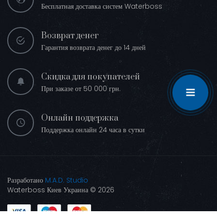
Бесплатная доставка систем Waterboss
Возврат денег
Гарантия возврата денег до 14 дней
Скидка для покупателей
При заказе от 50 000 грн.
Онлайн поддержка
Поддержка онлайн 24 часа в сутки
Разработано
M.A.D. Studio
Waterboss Киев Украина © 2026