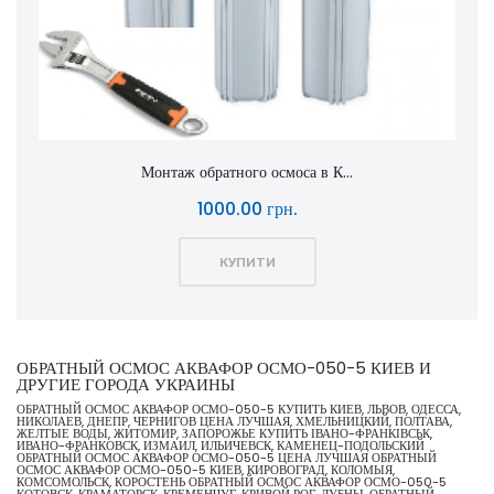
Монтаж обратного осмоса в К...
1000.00 грн.
КУПИТИ
ОБРАТНЫЙ ОСМОС АКВАФОР ОСМО-050-5 КИЕВ И
ДРУГИЕ ГОРОДА УКРАИНЫ
ОБРАТНЫЙ ОСМОС АКВАФОР ОСМО-050-5 КУПИТЬ КИЕВ, ЛЬВОВ, ОДЕССА,
НИКОЛАЕВ, ДНЕПР, ЧЕРНИГОВ ЦЕНА ЛУЧШАЯ, ХМЕЛЬНИЦКИЙ, ПОЛТАВА,
ЖЕЛТЫЕ ВОДЫ, ЖИТОМИР, ЗАПОРОЖЬЕ КУПИТЬ ІВАНО-ФРАНКІВСЬК,
ИВАНО-ФРАНКОВСК, ИЗМАИЛ, ИЛЬИЧЕВСК, КАМЕНЕЦ-ПОДОЛЬСКИЙ
ОБРАТНЫЙ ОСМОС АКВАФОР ОСМО-050-5 ЦЕНА ЛУЧШАЯ ОБРАТНЫЙ
ОСМОС АКВАФОР ОСМО-050-5 КИЕВ, КИРОВОГРАД, КОЛОМЫЯ,
КОМСОМОЛЬСК, КОРОСТЕНЬ ОБРАТНЫЙ ОСМОС АКВАФОР ОСМО-050-5