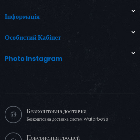
Інформація
Особистий Кабінет
Photo Instagram
Безкоштовна доставка
Безкоштовна доставка систем Waterboss
Повернення грошей