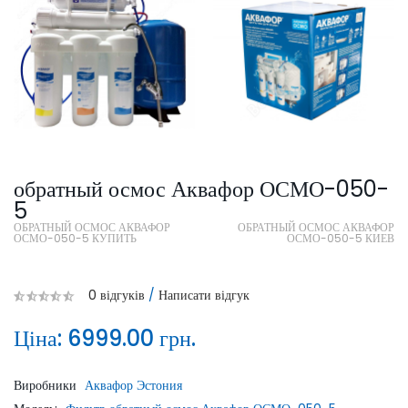
обратный осмос Аквафор ОСМО-050-
5
ОБРАТНЫЙ ОСМОС АКВАФОР
ОБРАТНЫЙ ОСМОС АКВАФОР
ОСМО-050-5 КУПИТЬ
ОСМО-050-5 КИЕВ
0 відгуків
/
Написати відгук
Ціна:
6999.00 грн.
Виробники
Аквафор Эстония