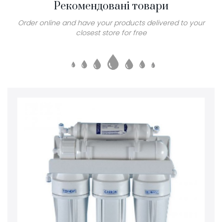
Рекомендовані товари
Order online and have your products delivered to your
closest store for free