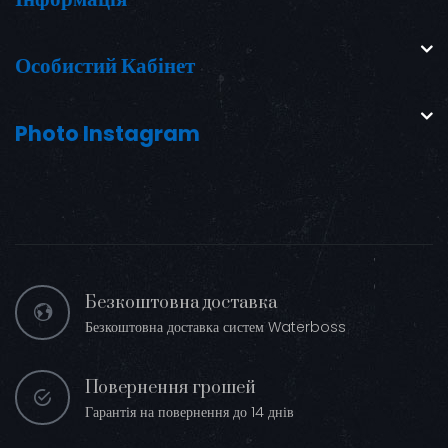
Особистий Кабінет
Photo Instagram
Безкоштовна доставка
Безкоштовна доставка систем Waterboss
Повернення грошей
Гарантія на повернення до 14 днів