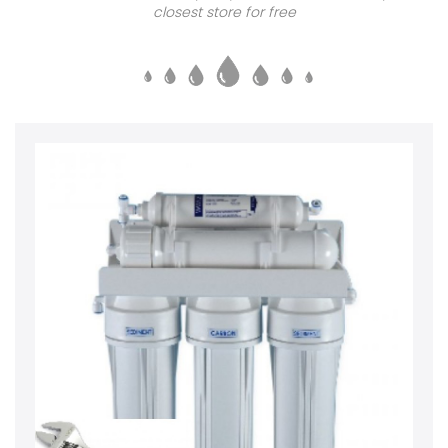
closest store for free