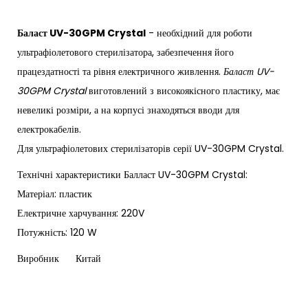
Баласт UV-30GPM Crystal
- необхідний для роботи
ультрафіолетового стерилізатора, забезпечення його
працездатності та рівня електричного живлення.
Баласт UV-
30GPM Crystal
виготовлений з високоякісного пластику, має
невеликі розміри, а на корпусі знаходяться вводи для
електрокабелів.
Для ультрафіолетових стерилізаторів серії UV-30GPM Crystal.
Технічні характеристики Балласт UV-30GPM Crystal:
Матеріал: пластик
Електричне харчування: 220V
Потужність: 120 W
Виробник Китай