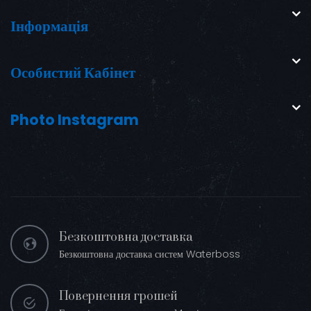
Інформація
Особистий Кабінет
Photo Instagram
Безкоштовна доставка
Безкоштовна доставка систем Waterboss
Повернення грошей