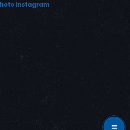
hoto Instagram