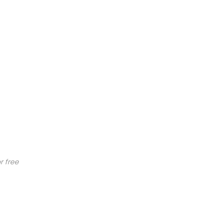
r free