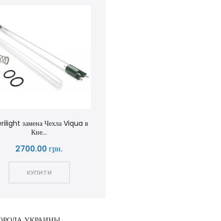
rilight замена Чехла Viqua в
Кие...
2700.00 грн.
КУПИТИ
ГОРОДА УКРАИНЫ