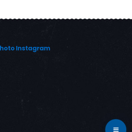
hoto Instagram