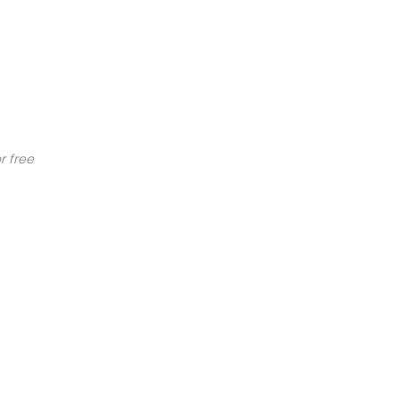
r free