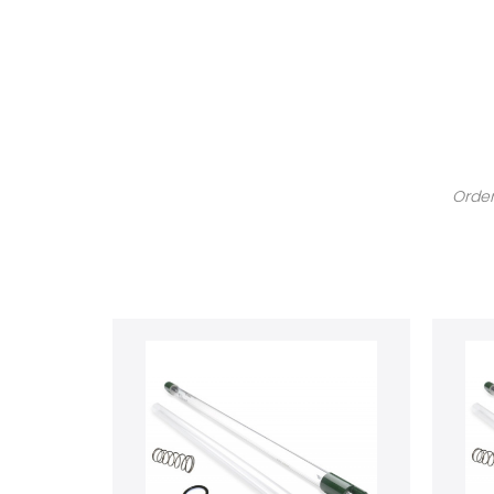
Order