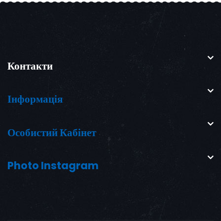
Контакти
Інформація
Особистий Кабінет
Photo Instagram