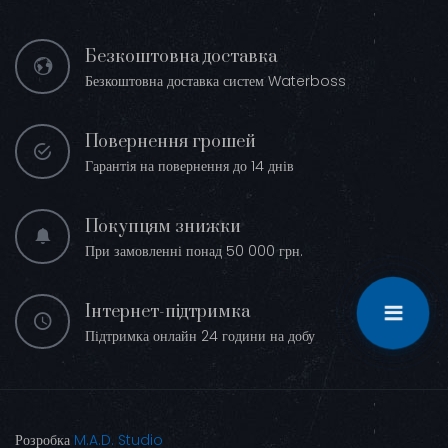
Безкоштовна доставка
Безкоштовна доставка систем Waterboss
Повернення грошей
Гарантія на повернення до 14 днів
Покупцям знижки
При замовленні понад 50 000 грн.
Інтернет-підтримка
Підтримка онлайн 24 години на добу
Розробка
M.A.D. Studio