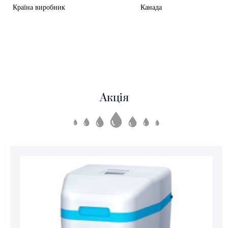
Країна виробник Канада
Акція