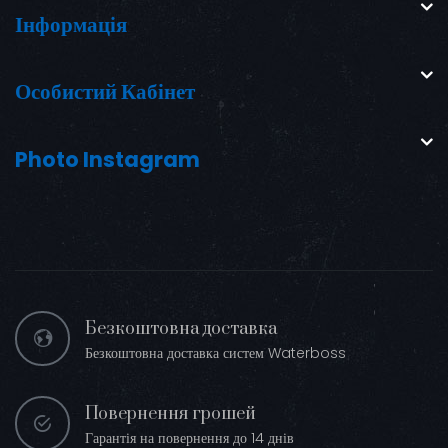
Інформація
Особистий Кабінет
Photo Instagram
Безкоштовна доставка
Безкоштовна доставка систем Waterboss
Повернення грошей
Гарантія на повернення до 14 днів