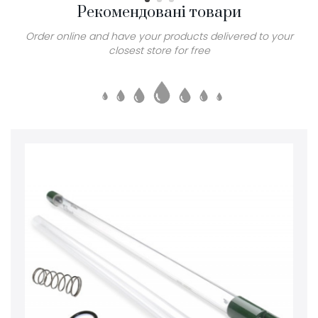
Рекомендовані товари
Order online and have your products delivered to your
closest store for free