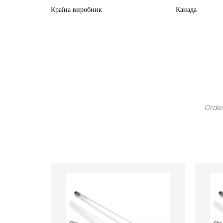
Країна виробник Канада
Order