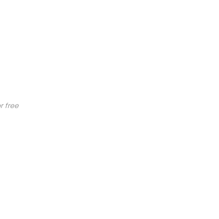
r free