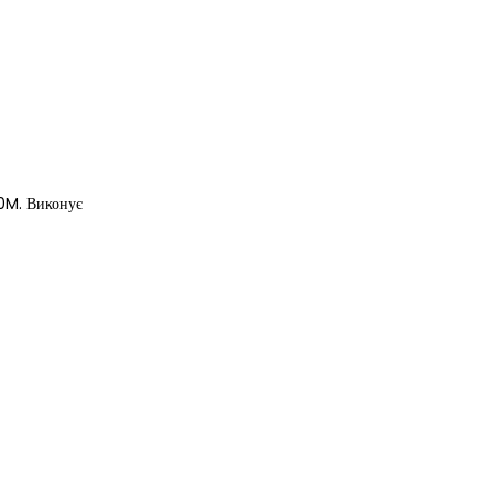
00M. Виконує