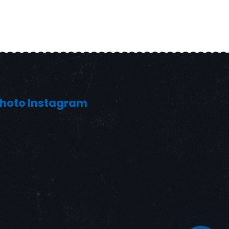
hoto Instagram