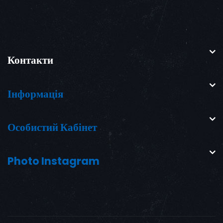
Контакти
Інформація
Особистий Кабінет
Photo Instagram