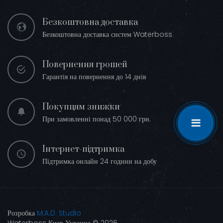
Безкоштовна доставка
Безкоштовна доставка систем Waterboss
Повернення грошей
Гарантія на повернення до 14 днів
Покупцям знижки
При замовленні понад 50 000 грн.
Інтернет-підтримка
Підтримка онлайн 24 години на добу
Розробка
M.A.D. Studio
Waterboss Киев Украина © 2026