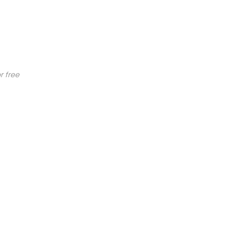
r free