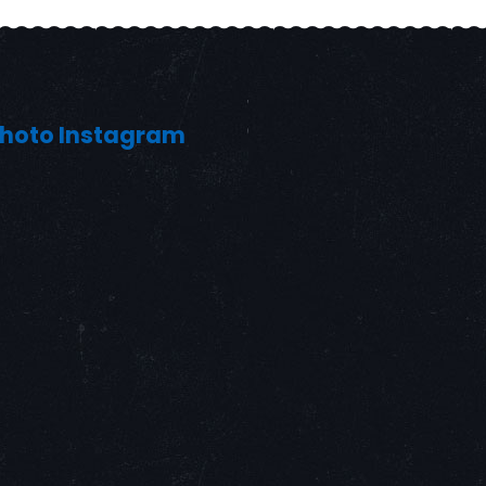
hoto Instagram