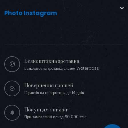
Photo Instagram
Безкоштовна доставка
Безкоштовна доставка систем Waterboss
Повернення грошей
Гарантія на повернення до 14 днів
Покупцям знижки
При замовленні понад 50 000 грн.