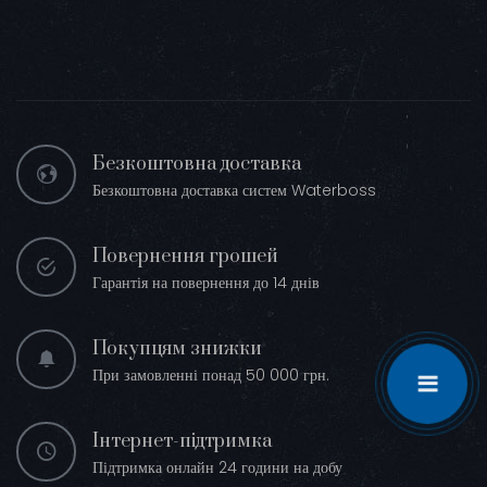
Безкоштовна доставка
Безкоштовна доставка систем Waterboss
Повернення грошей
Гарантія на повернення до 14 днів
Покупцям знижки
При замовленні понад 50 000 грн.
Інтернет-підтримка
Підтримка онлайн 24 години на добу