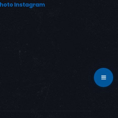
hoto Instagram