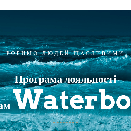
РОБИМО ЛЮДЕЙ ЩАСЛИВИМИ
Програма лояльності
Waterbo
там