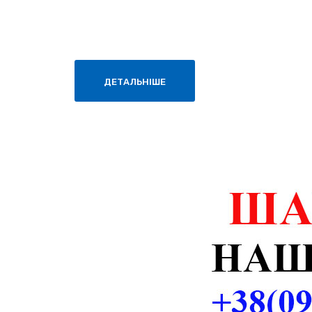
ДЕТАЛЬНІШЕ