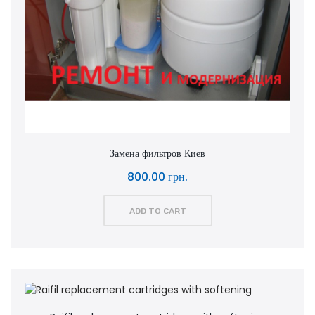
Замена фильтров Киев
800.00 грн.
ADD TO CART