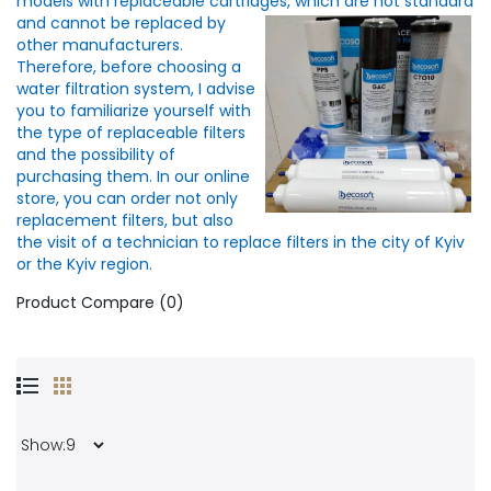
models with replaceable cartridges, which
are not standard
and cannot be replaced by
other manufacturers.
Therefore, before choosing a
water filtration system, I advise
you to familiarize yourself with
the type of replaceable filters
and the possibility of
purchasing them. In our online
store, you can order not only
replacement filters, but also
the visit of a technician to replace filters in the city of Kyiv
or the Kyiv region.
Product Compare (0)