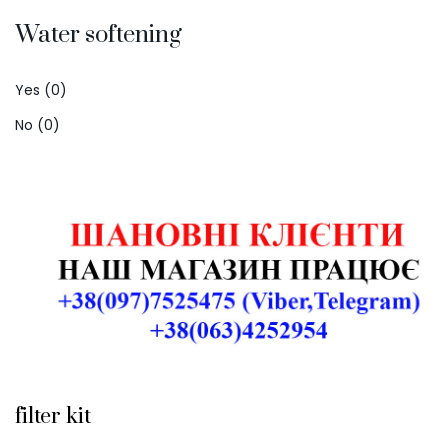
Water softening
Yes (0)
No (0)
filter kit