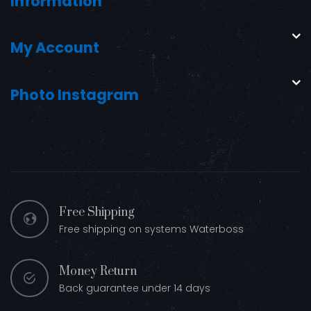
Information
My Account
Photo Instagram
Free Shipping
Free shipping on systems Waterboss
Money Return
Back guarantee under 14 days