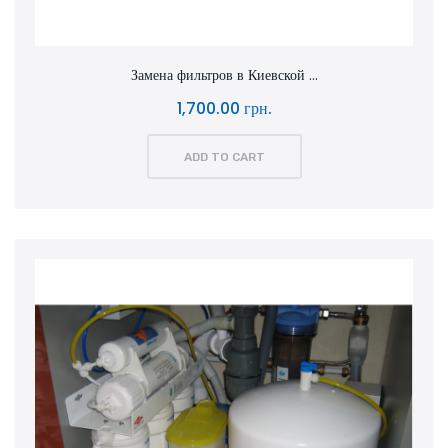
Замена фильтров в Киевской ...
1,700.00 грн.
ADD TO CART