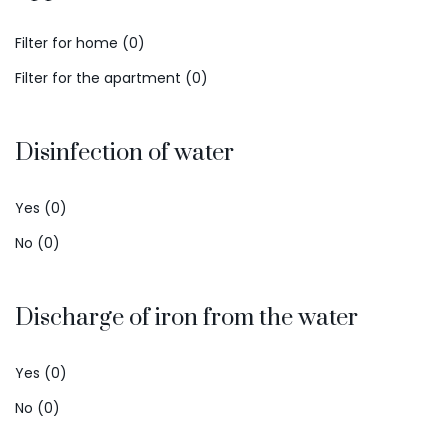
Filter for home (0)
Filter for the apartment (0)
Disinfection of water
Yes (0)
No (0)
Discharge of iron from the water
Yes (0)
No (0)