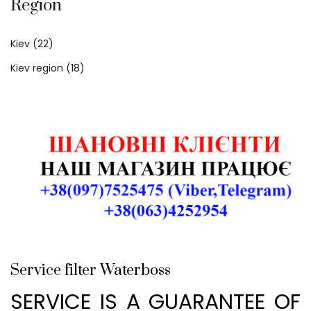
Region
Kiev (22)
Kiev region (18)
Service filter Waterboss
SERVICE IS A GUARANTEE OF