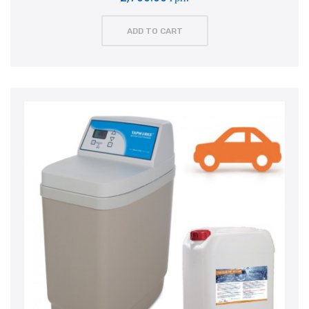
ADD TO CART