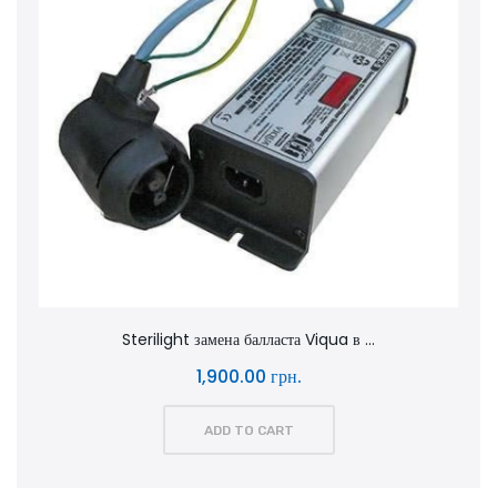
Sterilight замена балласта Viqua в ...
1,900.00 грн.
ADD TO CART