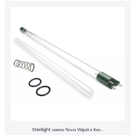
Sterilight замена Чехла Viqua в Кие...