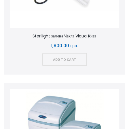
Sterilight замена Чехла Viqua Киев
1,900.00 грн.
ADD TO CART