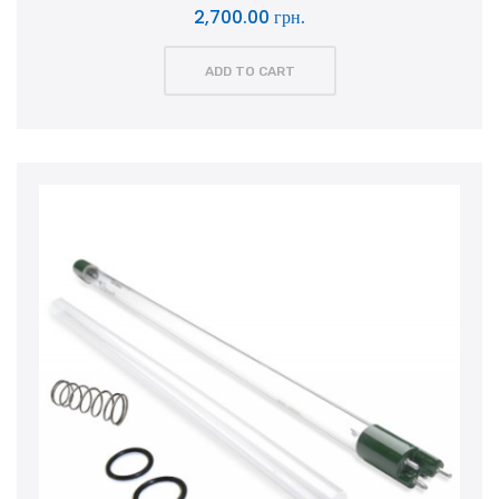
2,700.00 грн.
ADD TO CART