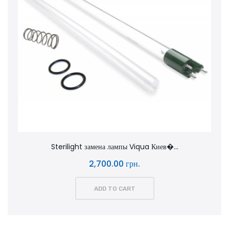
Sterilight замена лампы Viqua Киев�...
2,700.00 грн.
ADD TO CART