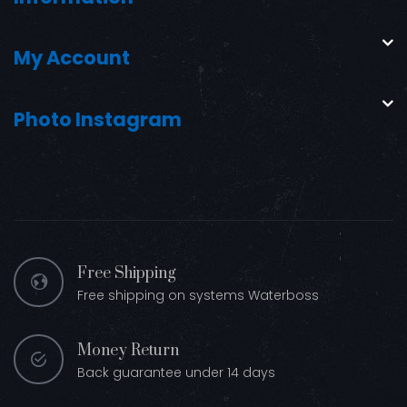
My Account
Photo Instagram
Free Shipping
Free shipping on systems Waterboss
Money Return
Back guarantee under 14 days