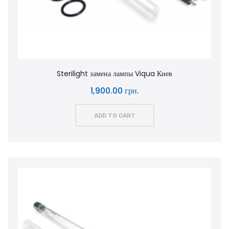
Sterilight замена лампы Viqua Киев
1,900.00 грн.
ADD TO CART