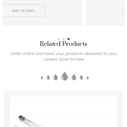
ADD TO CART
Related Products
Order online and have your products delivered to your
closest store for free