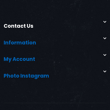
Contact Us
Information
My Account
Photo Instagram