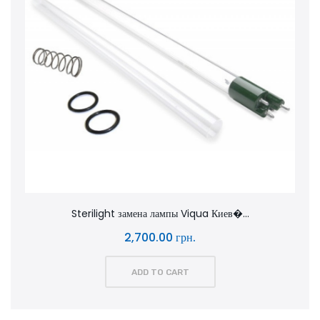
Sterilight замена лампы Viqua Киев�...
2,700.00 грн.
ADD TO CART