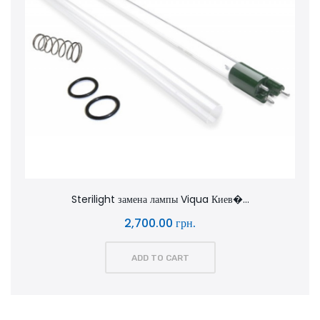
Sterilight замена лампы Viqua Киев�...
2,700.00 грн.
ADD TO CART