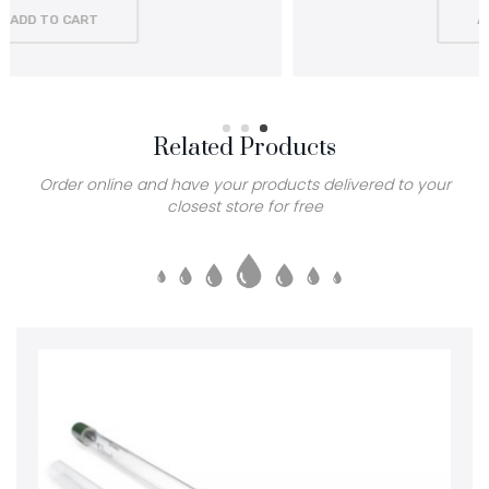
ADD TO CART
Related Products
Order online and have your products delivered to your
closest store for free