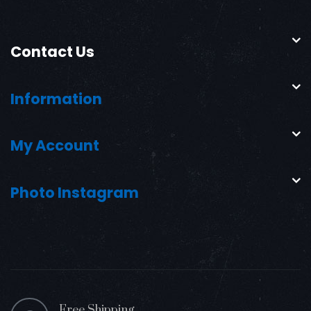
Contact Us
Information
My Account
Photo Instagram
Free Shipping