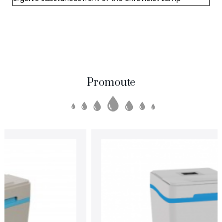
Promoute