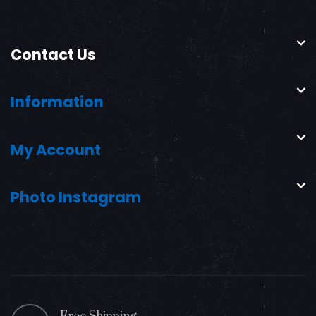
Contact Us
Information
My Account
Photo Instagram