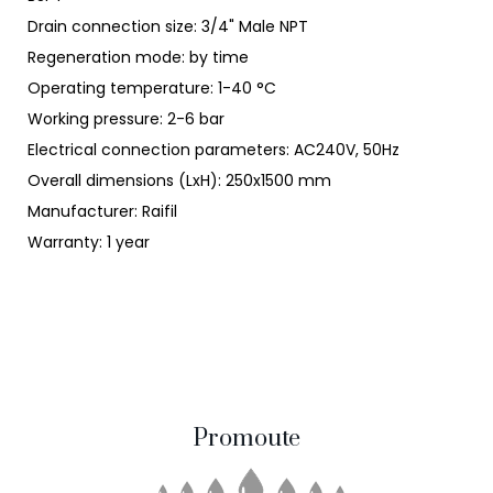
Drain connection size: 3/4" Male NPT
Regeneration mode: by time
Operating temperature: 1-40 °C
Working pressure: 2-6 bar
Electrical connection parameters: AC240V, 50Hz
Overall dimensions (LxH): 250x1500 mm
Manufacturer: Raifil
Warranty: 1 year
Promoute