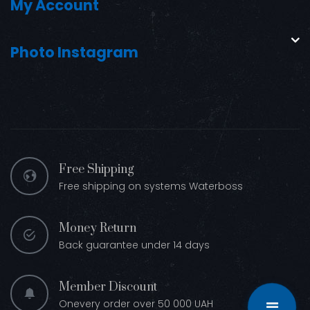
My Account
Photo Instagram
Free Shipping
Free shipping on systems Waterboss
Money Return
Back guarantee under 14 days
Member Discount
Onevery order over 50 000 UAH