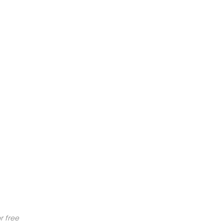
r free