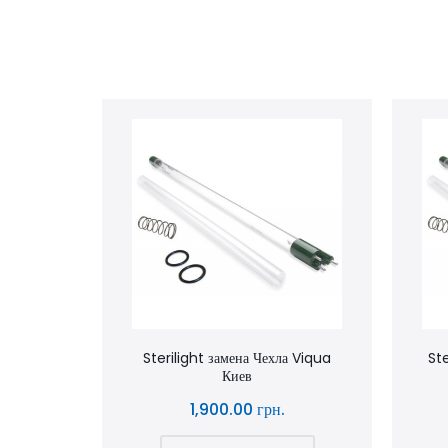
Sterilight замена Чехла Viqua
Ste
Киев
1,900.00 грн.