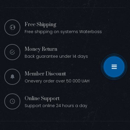
Free Shipping
Free shipping on systems Waterboss
Money Return
Back guarantee under 14 days
Member Discount
Onevery order over 50 000 UAH
Online Support
Support online 24 hours a day