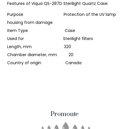
Features of Viqua QS-287D Sterilight Quartz Case:
Purpose Protection of the UV lamp
housing from damage
Item Type Case
Used for Sterilight filters
Length, mm 320
Chamber diameter, mm 20
Country of origin Canada
Promoute