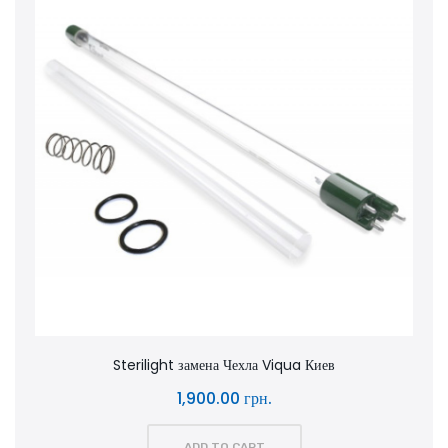
Sterilight замена Чехла Viqua Киев
1,900.00 грн.
ADD TO CART