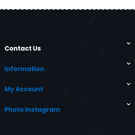
Contact Us
Information
My Account
Photo Instagram