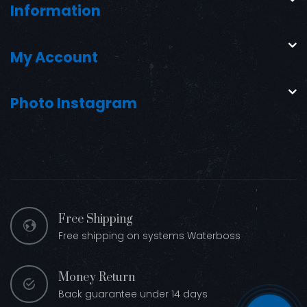
Information
My Account
Photo Instagram
Free Shipping
Free shipping on systems Waterboss
Money Return
Back guarantee under 14 days