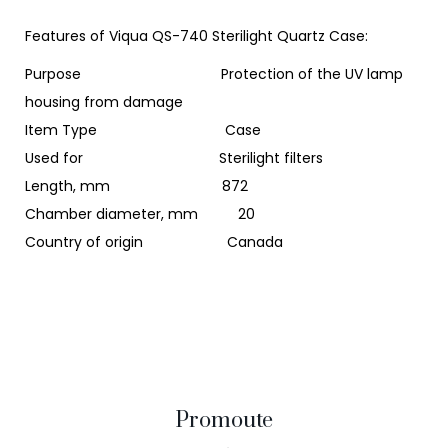
Features of Viqua QS-740 Sterilight Quartz Case:
Purpose Protection of the UV lamp
housing from damage
Item Type Case
Used for Sterilight filters
Length, mm 872
Chamber diameter, mm 20
Country of origin Canada
Promoute