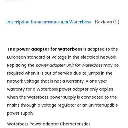
Description Блок питания для Waterboss
Reviews (0)
T
he power adapter for Waterboss
is adapted to the
European standard of voltage in the electrical network.
Replacing the
power adapter unit for Waterboss
may be
required when it is out of service due to jumps in the
network voltage that is not a warranty. A one year
warranty for a Waterboss power adapter only applies
when the Waterboss power supply is connected to the
mains through a voltage regulator or an uninterruptible
power supply.
Waterboss Power adapter Characteristics: