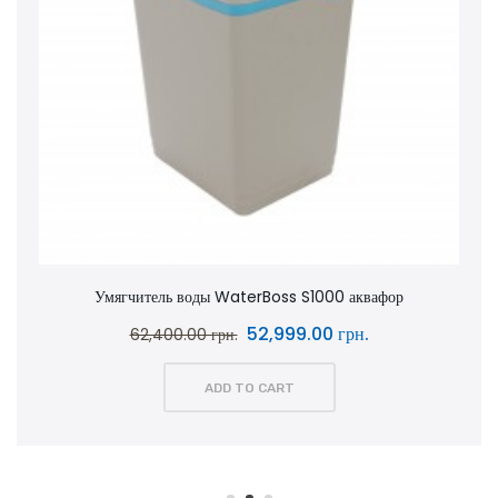
Умягчитель воды WaterBoss S1000 аквафор
52,999.00 грн.
62,400.00 грн.
ADD TO CART