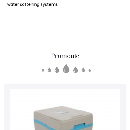
water softening systems.
Promoute