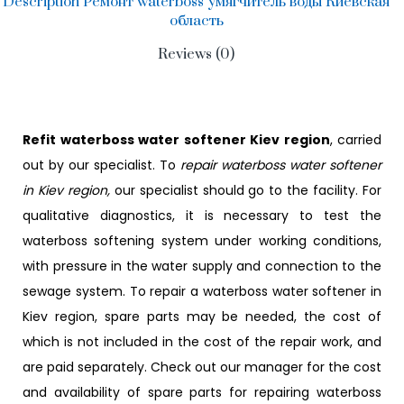
Description Ремонт waterboss умягчитель воды Киевская
область
Reviews (0)
Refit waterboss water softener Kiev region
, carried
out by our specialist. To
repair waterboss water softener
in Kiev region,
our specialist should go to the facility. For
qualitative diagnostics, it is necessary to test the
waterboss softening system under working conditions,
with pressure in the water supply and connection to the
sewage system. To repair a waterboss water softener in
Kiev region, spare parts may be needed, the cost of
which is not included in the cost of the repair work, and
are paid separately. Check out our manager for the cost
and availability of spare parts for repairing waterboss