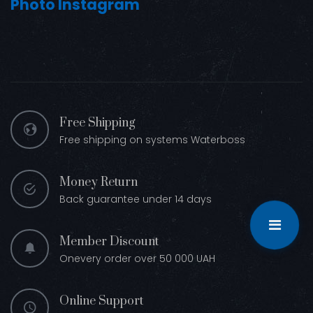
Photo Instagram
Free Shipping
Free shipping on systems Waterboss
Money Return
Back guarantee under 14 days
Member Discount
Onevery order over 50 000 UAH
Online Support