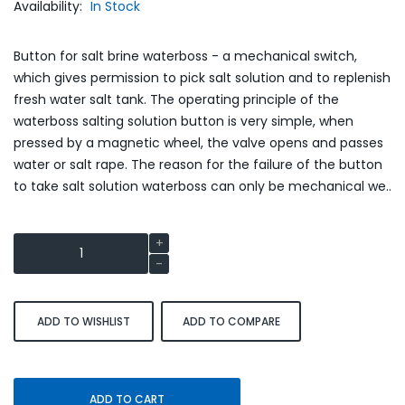
Availability:
In Stock
Button for salt brine waterboss - a mechanical switch,
which gives permission to pick salt solution and to replenish
fresh water salt tank. The operating principle of the
waterboss salting solution button is very simple, when
pressed by a magnetic wheel, the valve opens and passes
water or salt rape. The reason for the failure of the button
to take salt solution waterboss can only be mechanical we..
ADD TO WISHLIST
ADD TO COMPARE
ADD TO CART