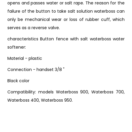
opens and passes water or salt rape. The reason for the
failure of the button to take salt solution waterboss can
only be mechanical wear or loss of rubber cuff, which
serves as a reverse valve.
characteristics Button fence with salt waterboss water
softener:
Material - plastic
Connection - handset 3/8 "
Black color
Compatibility: models Waterboss 900, Waterboss 700,
Waterboss 400, Waterboss 950.