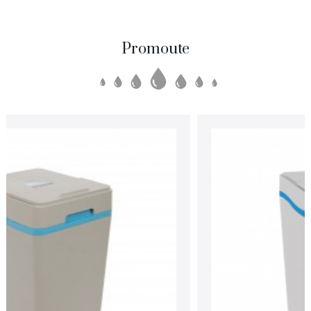
Promoute