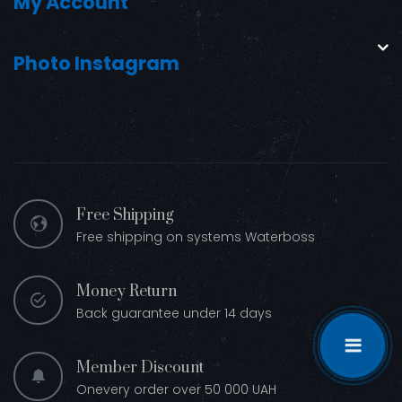
My Account
Photo Instagram
Free Shipping
Free shipping on systems Waterboss
Money Return
Back guarantee under 14 days
Member Discount
Onevery order over 50 000 UAH