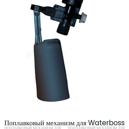
SmartLid
Поплавковый механизм для Waterboss
ПОПЛАВКОВЫЙ МЕХАНИЗМ ДЛЯ
ПОПЛАВКОВЫЙ МЕХАНИЗМ ДЛЯ