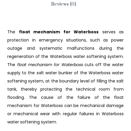
Reviews (0)
The
float mechanism for Waterboss
serves as
protection in emergency situations, such as power
outage and systematic malfunctions during the
regeneration of the Waterboss water softening system.
The
float mechanism for Waterboss
cuts off the water
supply to the salt water bunker of the Waterboss water
softening system, at the boundary level of filling the salt
tank, thereby protecting the technical room from
flooding. The cause of the failure of the float
mechanism for Waterboss can be mechanical damage
or mechanical wear with regular failures in Waterboss
water softening system.