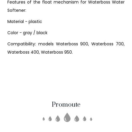
Features of the float mechanism for Waterboss Water
Softener:
Material - plastic
Color - gray / black
Compatibility: models Waterboss 900, Waterboss 700,
Waterboss 400, Waterboss 950.
Promoute