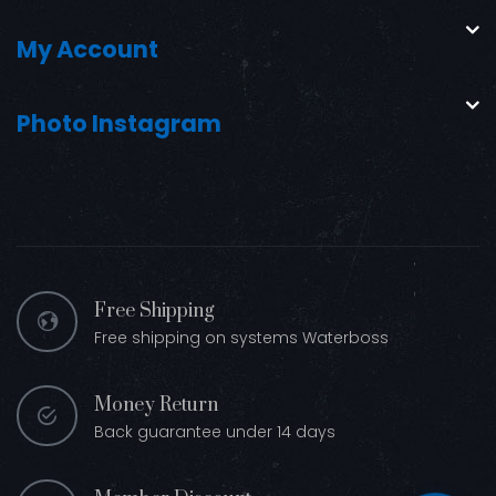
My Account
Photo Instagram
Free Shipping
Free shipping on systems Waterboss
Money Return
Back guarantee under 14 days